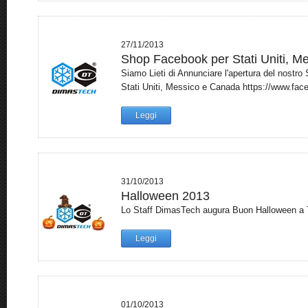
27/11/2013
Shop Facebook per Stati Uniti, M
Siamo Lieti di Annunciare l'apertura del nostro
Stati Uniti, Messico e Canada https://www.face
Leggi
31/10/2013
Halloween 2013
Lo Staff DimasTech augura Buon Halloween a Tut
Leggi
01/10/2013