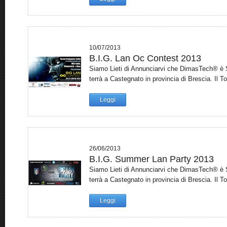
10/07/2013
B.I.G. Lan Oc Contest 2013
Siamo Lieti di Annunciarvi che DimasTech® è S
terrà a Castegnato in provincia di Brescia. Il T
Leggi
26/06/2013
B.I.G. Summer Lan Party 2013
Siamo Lieti di Annunciarvi che DimasTech® è S
terrà a Castegnato in provincia di Brescia. Il To
Leggi