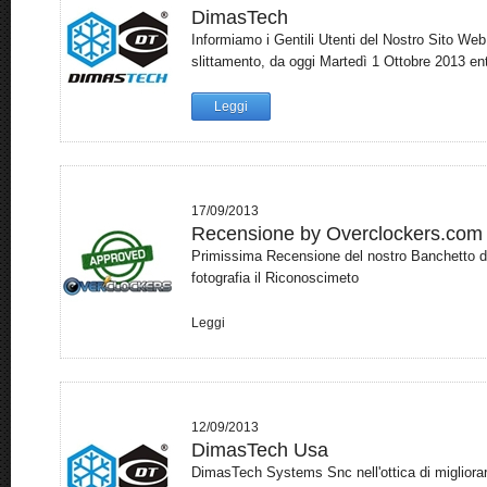
DimasTech
Informiamo i Gentili Utenti del Nostro Sito Web 
slittamento, da oggi Martedì 1 Ottobre 2013 entr
Leggi
17/09/2013
Recensione by Overclockers.com
Primissima Recensione del nostro Banchetto d
fotografia il Riconoscimeto
Leggi
12/09/2013
DimasTech Usa
DimasTech Systems Snc nell'ottica di migliorare