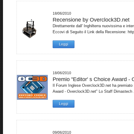
18/06/2010
Recensione by Overclock3D.net
Direttamente dall' Inghilterra nuovissima e in
Eccovi di Seguito il Link della Recensione: http
Leggi
18/06/2010
Premio "Editor' s Choice Award - 
Il Forum Inglese Overclock3D.net ha premiato 
Award - Overclock3D.net" Lo Staff Dimastech .
Leggi
09/06/2010