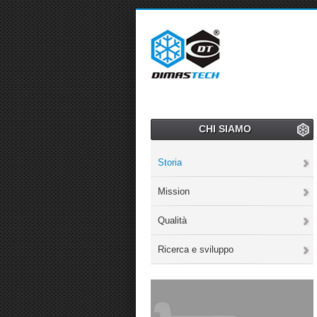
CHI SIAMO
Storia
Mission
Qualità
Ricerca e sviluppo