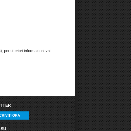
, per ulteriori informazioni vai
TTER
CRIVITI ORA
 SU