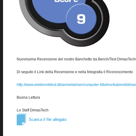
Nuovissima Recensione del nostro Banchetto da Bench/Test DimasTec
Di seguito il Link della Recensione e nella fotografia il Riconoscimento
http://www.elektroniktest.dk/anmeldelser/computer-tilbehor/kabinet/dimast
Buona Lettura
Lo Staff DimasTech
Scarica il file allegato