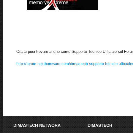
Ora ci puoi trovare anche come Supporto Tecnico Ufficiale sul Foru
http://forum.nexthardware.com/dimastech-supporto-tecnico-ufficiale
DIMASTECH NETWORK
DIMASTECH